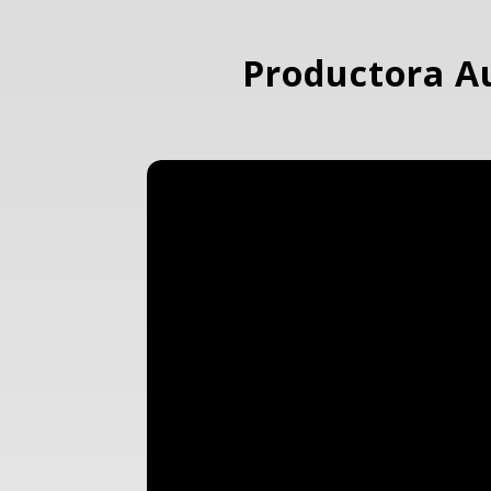
Productora A