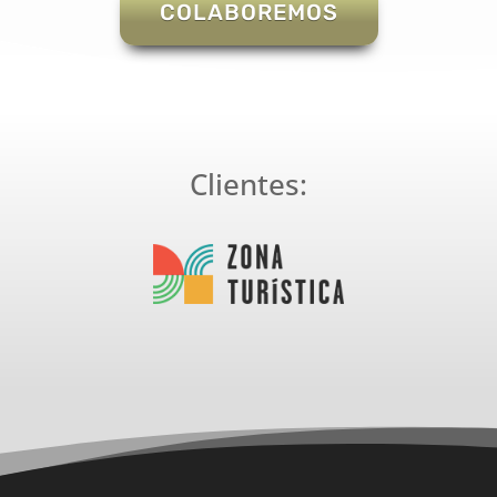
COLABOREMOS
Clientes: