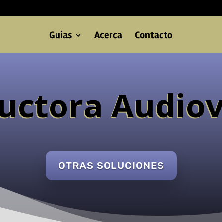
Guias
Acerca
Contacto
uctora Audiov
OTRAS SOLUCIONES