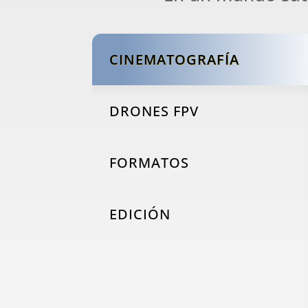
CINEMATOGRAFÍA
DRONES FPV
FORMATOS
EDICIÓN