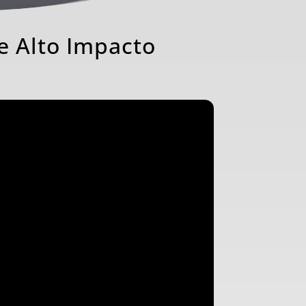
e Alto Impacto