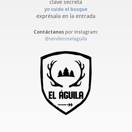
clave secreta
yo cuido el bosque
exprésala en la entrada
Contáctanos
por instagram:
@senderoselaguila